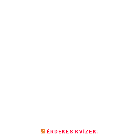
ÉRDEKES KVÍZEK: