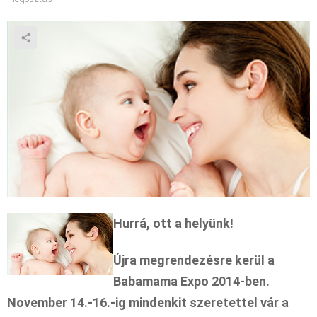
Hurrá, ott a helyünk!
Újra megrendezésre kerül a
Babamama Expo 2014-ben.
November 14.-16.-ig mindenkit szeretettel vár a