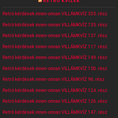
RETRÓ KVÍZEK
Retró kérdések innen-onnan VILLÁMKVÍZ 335. rész
Retró kérdések innen-onnan VILLÁMKVÍZ 135. rész
Retró kérdések innen-onnan VILLÁMKVÍZ 137. rész
Retró kérdések innen-onnan VILLÁMKVÍZ 117. rész
Retró kérdések innen-onnan VILLÁMKVÍZ 149. rész
Retró kérdések innen-onnan VILLÁMKVÍZ 150. rész
Retró kérdések innen-onnan VILLÁMKVÍZ 96. rész
Retró kérdések innen-onnan VILLÁMKVÍZ 124. rész
Retró kérdések innen-onnan VILLÁMKVÍZ 126. rész
Retró kérdések innen-onnan VILLÁMKVÍZ 147. rész