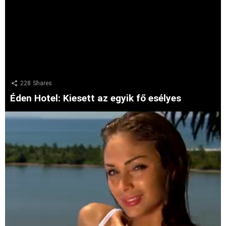
228
Shares
Éden Hotel: Kiesett az egyik fő esélyes