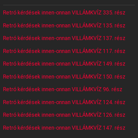
Retró kérdések innen-onnan VILLÁMKVÍZ 335. rész
Retró kérdések innen-onnan VILLÁMKVÍZ 135. rész
Retró kérdések innen-onnan VILLÁMKVÍZ 137. rész
Retró kérdések innen-onnan VILLÁMKVÍZ 117. rész
Retró kérdések innen-onnan VILLÁMKVÍZ 149. rész
Retró kérdések innen-onnan VILLÁMKVÍZ 150. rész
Retró kérdések innen-onnan VILLÁMKVÍZ 96. rész
Retró kérdések innen-onnan VILLÁMKVÍZ 124. rész
Retró kérdések innen-onnan VILLÁMKVÍZ 126. rész
Retró kérdések innen-onnan VILLÁMKVÍZ 147. rész