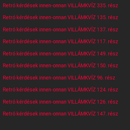
Retró kérdések innen-onnan VILLÁMKVÍZ 335. rész
Retró kérdések innen-onnan VILLÁMKVÍZ 135. rész
Retró kérdések innen-onnan VILLÁMKVÍZ 137. rész
Retró kérdések innen-onnan VILLÁMKVÍZ 117. rész
Retró kérdések innen-onnan VILLÁMKVÍZ 149. rész
Retró kérdések innen-onnan VILLÁMKVÍZ 150. rész
Retró kérdések innen-onnan VILLÁMKVÍZ 96. rész
Retró kérdések innen-onnan VILLÁMKVÍZ 124. rész
Retró kérdések innen-onnan VILLÁMKVÍZ 126. rész
Retró kérdések innen-onnan VILLÁMKVÍZ 147. rész