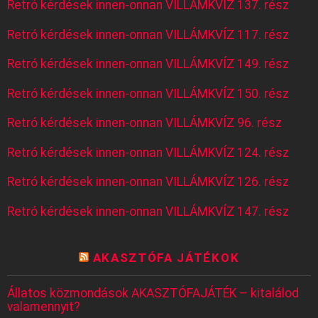
Retró kérdések innen-onnan VILLÁMKVÍZ 137. rész
Retró kérdések innen-onnan VILLÁMKVÍZ 117. rész
Retró kérdések innen-onnan VILLÁMKVÍZ 149. rész
Retró kérdések innen-onnan VILLÁMKVÍZ 150. rész
Retró kérdések innen-onnan VILLÁMKVÍZ 96. rész
Retró kérdések innen-onnan VILLÁMKVÍZ 124. rész
Retró kérdések innen-onnan VILLÁMKVÍZ 126. rész
Retró kérdések innen-onnan VILLÁMKVÍZ 147. rész
AKASZTÓFA JÁTÉKOK
Állatos közmondások AKASZTÓFAJÁTÉK – kitalálod
valamennyit?