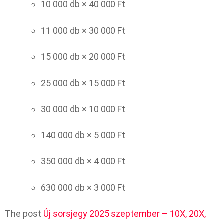
10 000 db × 40 000 Ft
11 000 db × 30 000 Ft
15 000 db × 20 000 Ft
25 000 db × 15 000 Ft
30 000 db × 10 000 Ft
140 000 db × 5 000 Ft
350 000 db × 4 000 Ft
630 000 db × 3 000 Ft
The post
Új sorsjegy 2025 szeptember – 10X, 20X,