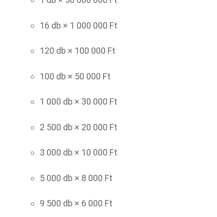
16 db × 1 000 000 Ft
120 db × 100 000 Ft
100 db × 50 000 Ft
1 000 db × 30 000 Ft
2 500 db × 20 000 Ft
3 000 db × 10 000 Ft
5 000 db × 8 000 Ft
9 500 db × 6 000 Ft