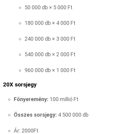
50 000 db × 5 000 Ft
180 000 db × 4 000 Ft
240 000 db × 3 000 Ft
540 000 db × 2 000 Ft
960 000 db × 1 000 Ft
20X sorsjegy
Főnyeremény:
100 millió Ft
Összes sorsjegy:
4 500 000 db
Ár: 2000Ft