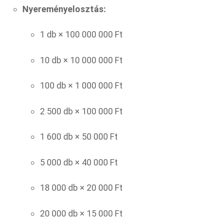
Nyereményelosztás:
1 db × 100 000 000 Ft
10 db × 10 000 000 Ft
100 db × 1 000 000 Ft
2 500 db × 100 000 Ft
1 600 db × 50 000 Ft
5 000 db × 40 000 Ft
18 000 db × 20 000 Ft
20 000 db × 15 000 Ft