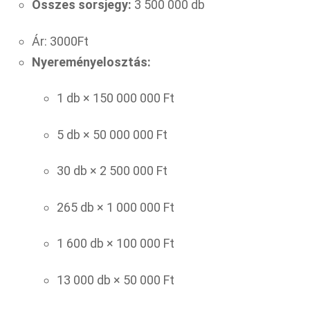
Összes sorsjegy:
3 500 000 db
Ár: 3000Ft
Nyereményelosztás:
1 db × 150 000 000 Ft
5 db × 50 000 000 Ft
30 db × 2 500 000 Ft
265 db × 1 000 000 Ft
1 600 db × 100 000 Ft
13 000 db × 50 000 Ft