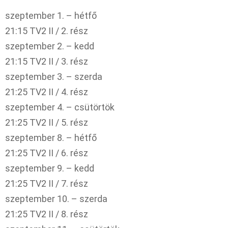
szeptember 1. – hétfő
21:15 TV2 II / 2. rész
szeptember 2. – kedd
21:15 TV2 II / 3. rész
szeptember 3. – szerda
21:25 TV2 II / 4. rész
szeptember 4. – csütörtök
21:25 TV2 II / 5. rész
szeptember 8. – hétfő
21:25 TV2 II / 6. rész
szeptember 9. – kedd
21:25 TV2 II / 7. rész
szeptember 10. – szerda
21:25 TV2 II / 8. rész