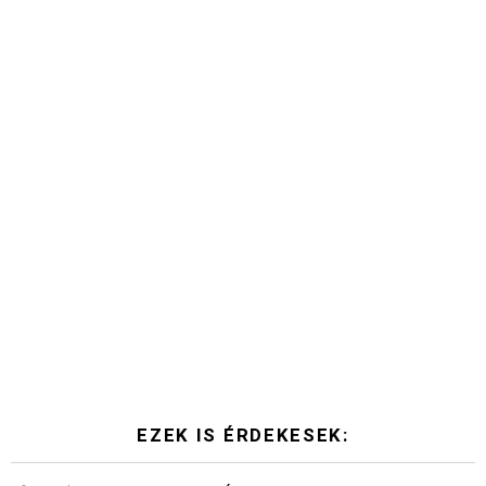
EZEK IS ÉRDEKESEK: