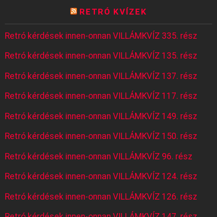
RETRÓ KVÍZEK
Retró kérdések innen-onnan VILLÁMKVÍZ 335. rész
Retró kérdések innen-onnan VILLÁMKVÍZ 135. rész
Retró kérdések innen-onnan VILLÁMKVÍZ 137. rész
Retró kérdések innen-onnan VILLÁMKVÍZ 117. rész
Retró kérdések innen-onnan VILLÁMKVÍZ 149. rész
Retró kérdések innen-onnan VILLÁMKVÍZ 150. rész
Retró kérdések innen-onnan VILLÁMKVÍZ 96. rész
Retró kérdések innen-onnan VILLÁMKVÍZ 124. rész
Retró kérdések innen-onnan VILLÁMKVÍZ 126. rész
Retró kérdések innen-onnan VILLÁMKVÍZ 147. rész