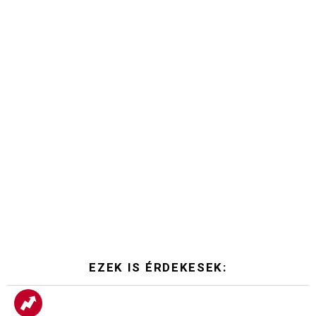
EZEK IS ÉRDEKESEK: