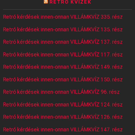
RETRÓ KVÍZEK
Retró kérdések innen-onnan VILLÁMKVÍZ 335. rész
Retró kérdések innen-onnan VILLÁMKVÍZ 135. rész
Retró kérdések innen-onnan VILLÁMKVÍZ 137. rész
Retró kérdések innen-onnan VILLÁMKVÍZ 117. rész
Retró kérdések innen-onnan VILLÁMKVÍZ 149. rész
Retró kérdések innen-onnan VILLÁMKVÍZ 150. rész
Retró kérdések innen-onnan VILLÁMKVÍZ 96. rész
Retró kérdések innen-onnan VILLÁMKVÍZ 124. rész
Retró kérdések innen-onnan VILLÁMKVÍZ 126. rész
Retró kérdések innen-onnan VILLÁMKVÍZ 147. rész