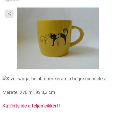
Kívül sárga, belül fehér kerámia bögre cicusokkal.
Mérete: 270 ml, 9x 8,3 cm
Kattints ide a teljes cikkért!