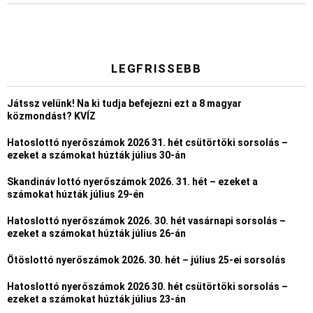
LEGFRISSEBB
Játssz velünk! Na ki tudja befejezni ezt a 8 magyar
közmondást? KVÍZ
Hatoslottó nyerőszámok 2026 31. hét csütörtöki sorsolás –
ezeket a számokat húzták július 30-án
Skandináv lottó nyerőszámok 2026. 31. hét – ezeket a
számokat húzták július 29-én
Hatoslottó nyerőszámok 2026. 30. hét vasárnapi sorsolás –
ezeket a számokat húzták július 26-án
Ötöslottó nyerőszámok 2026. 30. hét – július 25-ei sorsolás
Hatoslottó nyerőszámok 2026 30. hét csütörtöki sorsolás –
ezeket a számokat húzták július 23-án