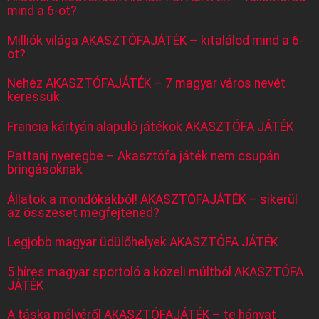
mind a 6-ot?
Milliók világa AKASZTÓFAJÁTÉK – kitalálod mind a 6-
ot?
Nehéz AKASZTÓFAJÁTÉK – 7 magyar város nevét
keressük
Francia kártyán alapuló játékok AKASZTÓFA JÁTÉK
Pattanj nyeregbe – Akasztófa játék nem csupán
bringásoknak
Állatok a mondókákból! AKASZTÓFAJÁTÉK – sikerül
az összeset megfejtened?
Legjobb magyar üdülőhelyek AKASZTÓFA JÁTÉK
5 híres magyar sportoló a közeli múltból AKASZTÓFA
JÁTÉK
A táska mélyéről AKASZTÓFAJÁTÉK – te hányat