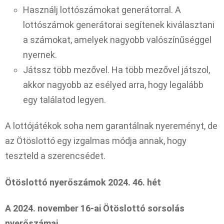
Használj lottószámokat generátorral. A
lottószámok generátorai segítenek kiválasztani
a számokat, amelyek nagyobb valószínűséggel
nyernek.
Játssz több mezővel. Ha több mezővel játszol,
akkor nagyobb az esélyed arra, hogy legalább
egy találatod legyen.
A lottójátékok soha nem garantálnak nyereményt, de
az Ötöslottó egy izgalmas módja annak, hogy
teszteld a szerencsédet.
Ötöslottó nyerőszámok 2024. 46. hét
A 2024. november 16-ai Ötöslottó sorsolás
nyerőszámai