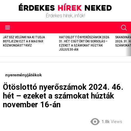
Érdekes hírek, infók!
LATEST
JÁTSSZ VELÜNK! NA KI TUDJA
HATOSLOTTÓ NYERŐSZÁMOK 2026
SKANDINÁ
STORIES
BEFEJEZNI EZT A 8 MAGYAR
31. HÉT CSÜTÖRTÖKI SORSOLÁS –
2026. 31. 
KÖZMONDÁST? KVÍZ
EZEKET A SZÁMOKAT HÚZTÁK
SZÁMOKAT 
JÚLIUS 30-ÁN
nyereményjátékok
Ötöslottó nyerőszámok 2024. 46.
hét – ezeket a számokat húzták
november 16-án
1.8k
Views