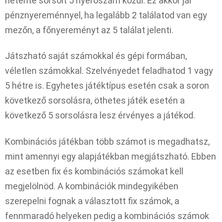
hetente sorsolt 5 nyerőszám közül. Ez akkor jár
pénznyereménnyel, ha legalább 2 találatod van egy
mezőn, a főnyereményt az 5 találat jelenti.
Játszható saját számokkal és gépi formában,
véletlen számokkal. Szelvényedet feladhatod 1 vagy
5 hétre is. Egyhetes játéktípus esetén csak a soron
következő sorsolásra, öthetes játék esetén a
következő 5 sorsolásra lesz érvényes a játékod.
Kombinációs játékban több számot is megadhatsz,
mint amennyi egy alapjátékban megjátszható. Ebben
az esetben fix és kombinációs számokat kell
megjelölnöd. A kombinációk mindegyikében
szerepelni fognak a választott fix számok, a
fennmaradó helyeken pedig a kombinációs számok