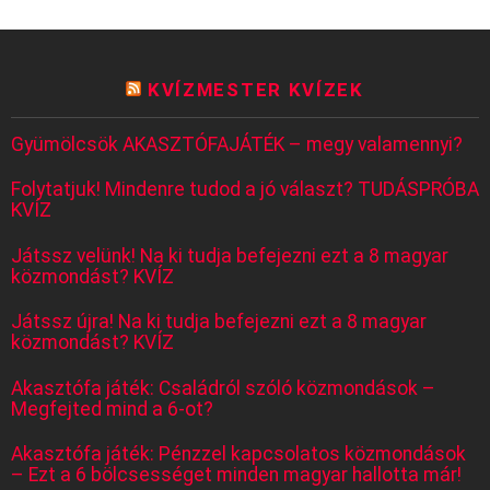
KVÍZMESTER KVÍZEK
Gyümölcsök AKASZTÓFAJÁTÉK – megy valamennyi?
Folytatjuk! Mindenre tudod a jó választ? TUDÁSPRÓBA
KVÍZ
Játssz velünk! Na ki tudja befejezni ezt a 8 magyar
közmondást? KVÍZ
Játssz újra! Na ki tudja befejezni ezt a 8 magyar
közmondást? KVÍZ
Akasztófa játék: Családról szóló közmondások –
Megfejted mind a 6-ot?
Akasztófa játék: Pénzzel kapcsolatos közmondások
– Ezt a 6 bölcsességet minden magyar hallotta már!