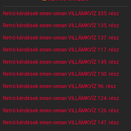
Retró kérdések innen-onnan VILLÁMKVÍZ 335. rész
Retró kérdések innen-onnan VILLÁMKVÍZ 135. rész
Retró kérdések innen-onnan VILLÁMKVÍZ 137. rész
Retró kérdések innen-onnan VILLÁMKVÍZ 117. rész
Retró kérdések innen-onnan VILLÁMKVÍZ 149. rész
Retró kérdések innen-onnan VILLÁMKVÍZ 150. rész
Retró kérdések innen-onnan VILLÁMKVÍZ 96. rész
Retró kérdések innen-onnan VILLÁMKVÍZ 124. rész
Retró kérdések innen-onnan VILLÁMKVÍZ 126. rész
Retró kérdések innen-onnan VILLÁMKVÍZ 147. rész