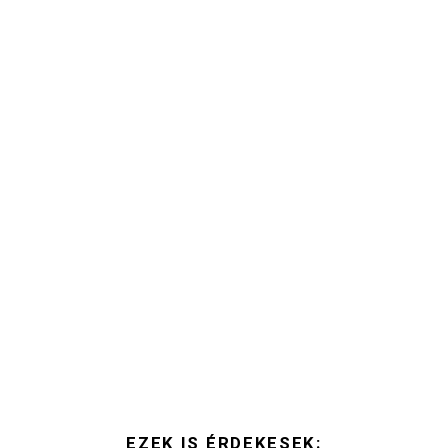
EZEK IS ÉRDEKESEK: