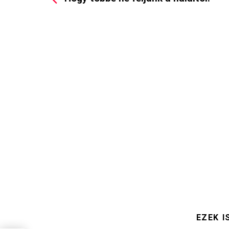
EZEK I