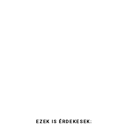
EZEK IS ÉRDEKESEK: