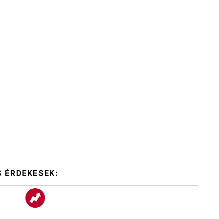
S ÉRDEKESEK: