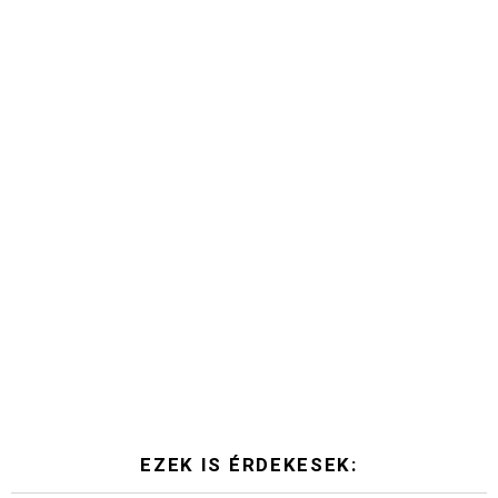
EZEK IS ÉRDEKESEK: