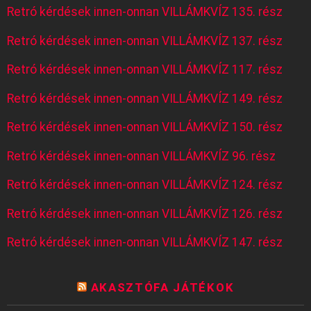
Retró kérdések innen-onnan VILLÁMKVÍZ 135. rész
Retró kérdések innen-onnan VILLÁMKVÍZ 137. rész
Retró kérdések innen-onnan VILLÁMKVÍZ 117. rész
Retró kérdések innen-onnan VILLÁMKVÍZ 149. rész
Retró kérdések innen-onnan VILLÁMKVÍZ 150. rész
Retró kérdések innen-onnan VILLÁMKVÍZ 96. rész
Retró kérdések innen-onnan VILLÁMKVÍZ 124. rész
Retró kérdések innen-onnan VILLÁMKVÍZ 126. rész
Retró kérdések innen-onnan VILLÁMKVÍZ 147. rész
AKASZTÓFA JÁTÉKOK