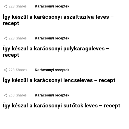
228
Shares
Karácsonyi receptek
Így készül a karácsonyi aszaltszilva-leves –
recept
228
Shares
Karácsonyi receptek
Így készül a karácsonyi pulykaraguleves –
recept
228
Shares
Karácsonyi receptek
Így készül a karácsonyi lencseleves – recept
260
Shares
Karácsonyi receptek
Így készül a karácsonyi sütőtök leves – recept