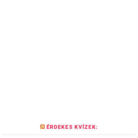
ÉRDEKES KVÍZEK: