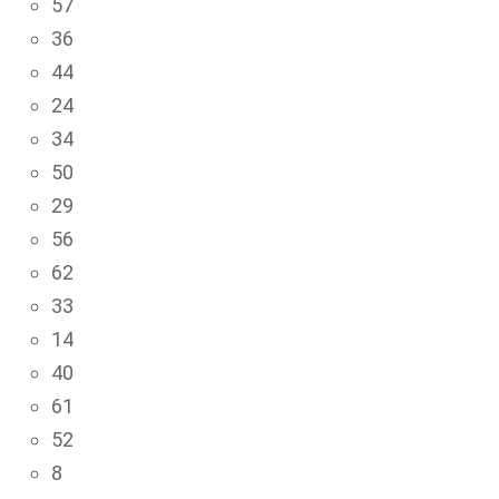
57
36
44
24
34
50
29
56
62
33
14
40
61
52
8