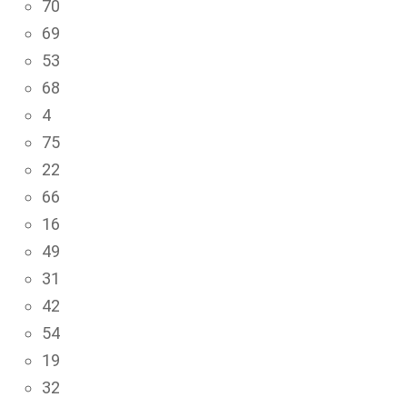
70
69
53
68
4
75
22
66
16
49
31
42
54
19
32