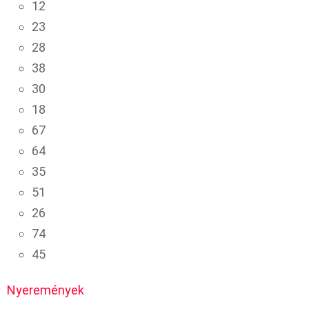
12
23
28
38
30
18
67
64
35
51
26
74
45
Nyeremények