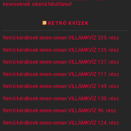
keveseknek sikerül hibátlanul!
RETRÓ KVÍZEK
Retró kérdések innen-onnan VILLÁMKVÍZ 335. rész
Retró kérdések innen-onnan VILLÁMKVÍZ 135. rész
Retró kérdések innen-onnan VILLÁMKVÍZ 137. rész
Retró kérdések innen-onnan VILLÁMKVÍZ 117. rész
Retró kérdések innen-onnan VILLÁMKVÍZ 149. rész
Retró kérdések innen-onnan VILLÁMKVÍZ 150. rész
Retró kérdések innen-onnan VILLÁMKVÍZ 96. rész
Retró kérdések innen-onnan VILLÁMKVÍZ 124. rész