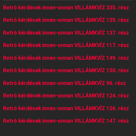
Retró kérdések innen-onnan VILLÁMKVÍZ 335. rész
Retró kérdések innen-onnan VILLÁMKVÍZ 135. rész
Retró kérdések innen-onnan VILLÁMKVÍZ 137. rész
Retró kérdések innen-onnan VILLÁMKVÍZ 117. rész
Retró kérdések innen-onnan VILLÁMKVÍZ 149. rész
Retró kérdések innen-onnan VILLÁMKVÍZ 150. rész
Retró kérdések innen-onnan VILLÁMKVÍZ 96. rész
Retró kérdések innen-onnan VILLÁMKVÍZ 124. rész
Retró kérdések innen-onnan VILLÁMKVÍZ 126. rész
Retró kérdések innen-onnan VILLÁMKVÍZ 147. rész