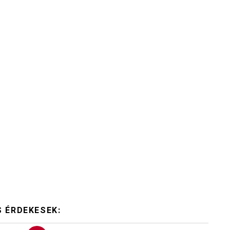
S ÉRDEKESEK: