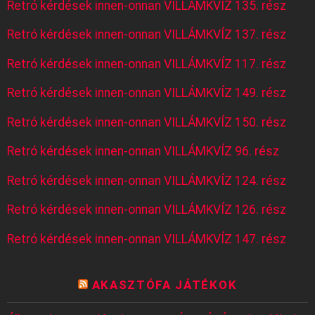
Retró kérdések innen-onnan VILLÁMKVÍZ 135. rész
Retró kérdések innen-onnan VILLÁMKVÍZ 137. rész
Retró kérdések innen-onnan VILLÁMKVÍZ 117. rész
Retró kérdések innen-onnan VILLÁMKVÍZ 149. rész
Retró kérdések innen-onnan VILLÁMKVÍZ 150. rész
Retró kérdések innen-onnan VILLÁMKVÍZ 96. rész
Retró kérdések innen-onnan VILLÁMKVÍZ 124. rész
Retró kérdések innen-onnan VILLÁMKVÍZ 126. rész
Retró kérdések innen-onnan VILLÁMKVÍZ 147. rész
AKASZTÓFA JÁTÉKOK