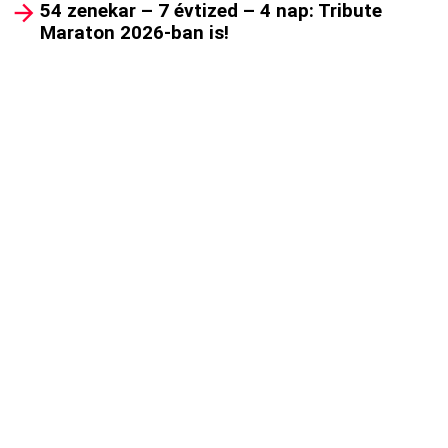
54 zenekar – 7 évtized – 4 nap: Tribute
Maraton 2026-ban is!