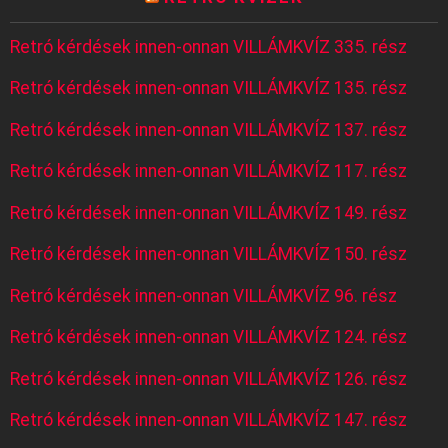
Retró kérdések innen-onnan VILLÁMKVÍZ 335. rész
Retró kérdések innen-onnan VILLÁMKVÍZ 135. rész
Retró kérdések innen-onnan VILLÁMKVÍZ 137. rész
Retró kérdések innen-onnan VILLÁMKVÍZ 117. rész
Retró kérdések innen-onnan VILLÁMKVÍZ 149. rész
Retró kérdések innen-onnan VILLÁMKVÍZ 150. rész
Retró kérdések innen-onnan VILLÁMKVÍZ 96. rész
Retró kérdések innen-onnan VILLÁMKVÍZ 124. rész
Retró kérdések innen-onnan VILLÁMKVÍZ 126. rész
Retró kérdések innen-onnan VILLÁMKVÍZ 147. rész