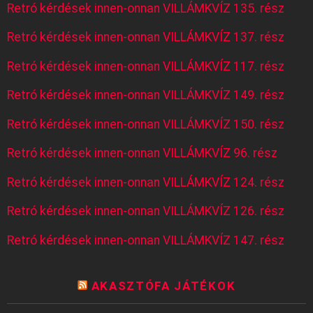
Retró kérdések innen-onnan VILLÁMKVÍZ 135. rész
Retró kérdések innen-onnan VILLÁMKVÍZ 137. rész
Retró kérdések innen-onnan VILLÁMKVÍZ 117. rész
Retró kérdések innen-onnan VILLÁMKVÍZ 149. rész
Retró kérdések innen-onnan VILLÁMKVÍZ 150. rész
Retró kérdések innen-onnan VILLÁMKVÍZ 96. rész
Retró kérdések innen-onnan VILLÁMKVÍZ 124. rész
Retró kérdések innen-onnan VILLÁMKVÍZ 126. rész
Retró kérdések innen-onnan VILLÁMKVÍZ 147. rész
AKASZTÓFA JÁTÉKOK