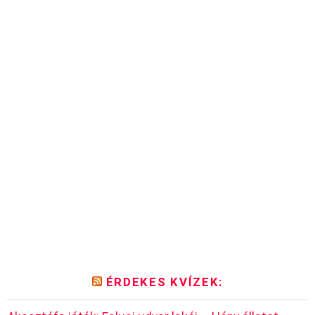
ÉRDEKES KVÍZEK: